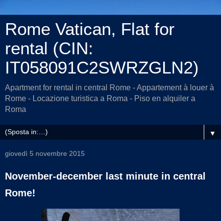
Rome Vatican, Flat for
rental (CIN:
IT058091C2SWRZGLN2)
Apartment for rental in central Rome - Appartement à louer à
Rome - Locazione turistica a Roma - Piso en alquiler a
Roma
▼
giovedì 5 novembre 2015
November-december last minute in central
Rome!